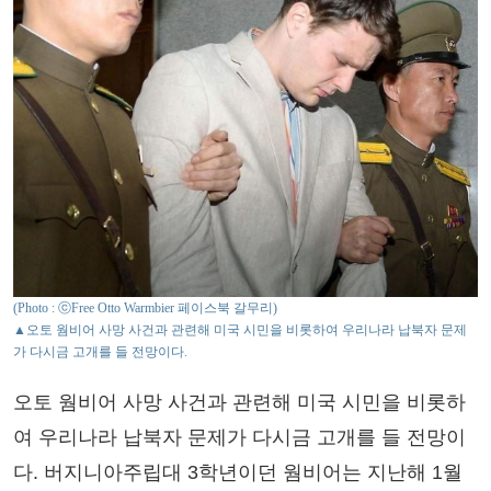
(Photo : ⓒFree Otto Warmbier 페이스북 갈무리)
▲오토 웜비어 사망 사건과 관련해 미국 시민을 비롯하여 우리나라 납북자 문제
가 다시금 고개를 들 전망이다.
오토 웜비어 사망 사건과 관련해 미국 시민을 비롯하
여 우리나라 납북자 문제가 다시금 고개를 들 전망이
다. 버지니아주립대 3학년이던 웜비어는 지난해 1월