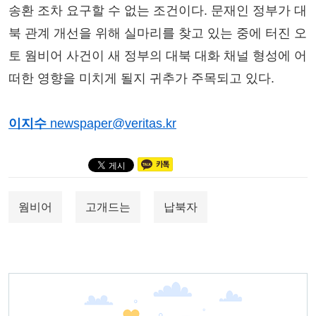
송환 조차 요구할 수 없는 조건이다. 문재인 정부가 대
북 관계 개선을 위해 실마리를 찾고 있는 중에 터진 오
토 웜비어 사건이 새 정부의 대북 대화 채널 형성에 어
떠한 영향을 미치게 될지 귀추가 주목되고 있다.
이지수
newspaper@veritas.kr
웜비어
고개드는
납북자