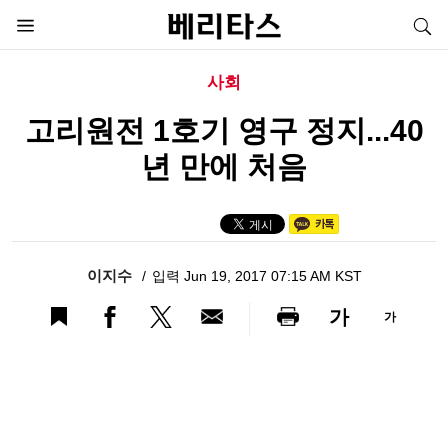
사회
고리원전 1호기 영구 정지...40
년 만에 처음
이지수
입력 Jun 19, 2017 07:15 AM KST
가
가