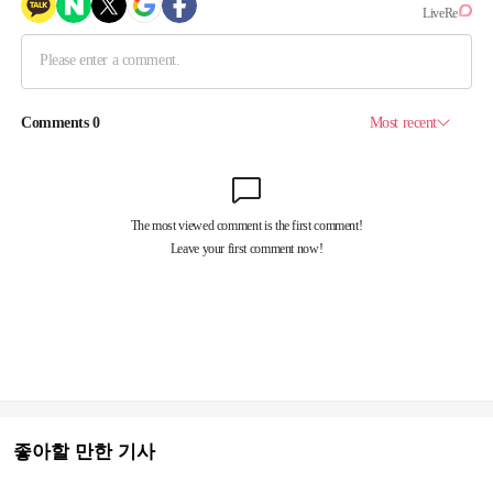
좋아할 만한 기사