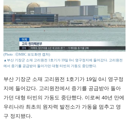
(Photo : ⓒMBC 보도화면 캡처)
▲부산 기장군 소재 고리원전 1호기가 19일 0시 영구정지에 들어갔다. 고리원전
에서 증기를 공급받아 돌아가던 대형 터빈의 가동도 중단했다.
부산 기장군 소재 고리원전 1호기가 19일 0시 영구정
지에 들어갔다. 고리원전에서 증기를 공급받아 돌아
가던 대형 터빈의 가동도 중단했다. 이로써 40년 만에
우리나라 최초의 원자력 발전소가 가동을 멈추고 영
구 정지됐다.