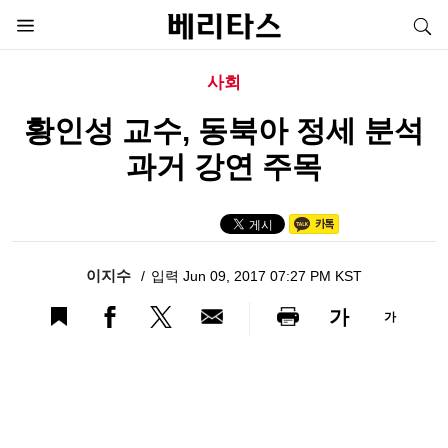
사회
황인성 교수, 동북아 정세 분석
과거 강연 주목
이지수
입력 Jun 09, 2017 07:27 PM KST
가
가