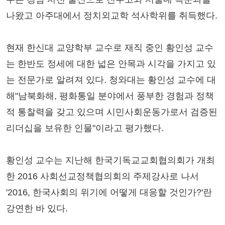
나왔고 아주대에서 정치외교학 석사학위를 취득했다.
현재 한신대 교양학부 교수로 재직 중인 황인성 교수
는 한반도 정세에 대한 넓은 안목과 시각을 가지고 있
는 전문가로 알려져 있다. 청와대는 황인성 교수에 대
해"남북화해, 평화통일 분야에서 풍부한 경험과 정책
적 통찰력을 갖고 있으며 시민사회운동가로서 검증된
리더십을 보유한 인물"이라고 평가했다.
황인성 교수는 지난해 한국기독교교회협의회가 개최
한 2016 사회선교정책협의회의 주제강사로 나서
'2016, 한국사회의 위기에 어떻게 대응할 것인가?'란
강연한 바 있다.