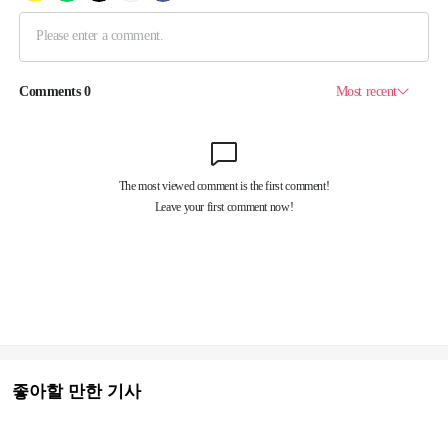
좋아할 만한 기사