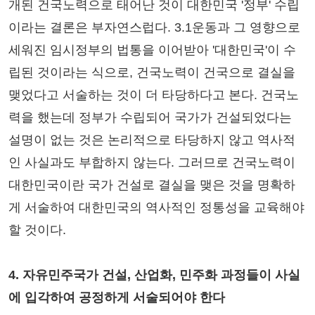
개된 건국노력으로 태어난 것이 대한민국 '정부' 수립
이라는 결론은 부자연스럽다. 3.1운동과 그 영향으로
세워진 임시정부의 법통을 이어받아 '대한민국'이 수
립된 것이라는 식으로, 건국노력이 건국으로 결실을
맺었다고 서술하는 것이 더 타당하다고 본다. 건국노
력을 했는데 정부가 수립되어 국가가 건설되었다는
설명이 없는 것은 논리적으로 타당하지 않고 역사적
인 사실과도 부합하지 않는다. 그러므로 건국노력이
대한민국이란 국가 건설로 결실을 맺은 것을 명확하
게 서술하여 대한민국의 역사적인 정통성을 교육해야
할 것이다.
4. 자유민주국가 건설, 산업화, 민주화 과정들이 사실
에 입각하여 공정하게 서술되어야 한다