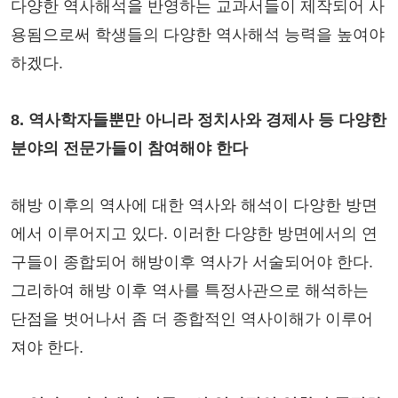
다양한 역사해석을 반영하는 교과서들이 제작되어 사
용됨으로써 학생들의 다양한 역사해석 능력을 높여야
하겠다.
8. 역사학자들뿐만 아니라 정치사와 경제사 등 다양한
분야의 전문가들이 참여해야 한다
해방 이후의 역사에 대한 역사와 해석이 다양한 방면
에서 이루어지고 있다. 이러한 다양한 방면에서의 연
구들이 종합되어 해방이후 역사가 서술되어야 한다.
그리하여 해방 이후 역사를 특정사관으로 해석하는
단점을 벗어나서 좀 더 종합적인 역사이해가 이루어
져야 한다.