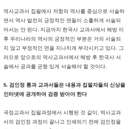
역사교과서 집필에서 저항의 역사를 중심으로 서술하
면서 역사 발전의 긍정적인 면들이 소홀하게 서술되
어서는 안 된다. 지금까지 한국사 교과서에서 해방 이
후 우리나라의 역사의 긍정적인 부분은 거의 서술되
지 않고 부정적인 면을 지나치게 부각시키고 있다. 그
러므로 앞으로의 역사교과서에서 해방 후 한국사 서
술에서 공과를 균형 있게 서술해야 할 것이다.
5. 검인정 통과 교과서들은 내용과 집필자들의 신상을
인터넷에 공개하여 검증 받아야 한다
국정교과서 집필과정에서 시행된 것 같이, 역사교과
서의 검인정 과정이 끝나고 인쇄되기 전에 검인정을