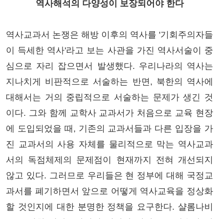
역사해석의 다양성이 보장되어야 한다
역사교과서 논쟁은 해방 이후의 역사를 '기회주의자들
이 득세한 역사'라고 보는 사관을 가진 역사서술이 중
심으로 자리 잡으면서 발생했다. 우리나라의 역사는
지나치게 비판적으로 서술하는 반면, 북한의 역사에
대해서는 거의 중립적으로 서술하는 문제가 생긴 것
이다. 그와 함께 교학사 교과서가 처음으로 교육 현장
에 도입되었을 때, 기존의 교과서들과 다른 입장을 가
진 교과서의 사용 자체를 물리적으로 막는 역사교과
서의 독점체제의 문제점이 현재까지 전혀 개선되지
않고 있다. 그러므로 우리들은 현 정부에 대해 국정교
과서를 폐기하면서 앞으로 어떻게 역사교육을 정상화
할 것인지에 대한 분명한 정책을 요구한다. 샬롬나비