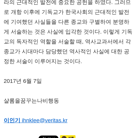
라의 근대적인 발전에 중요한 공헌을 하였다. 그러므
로 개항 이후에 기독교가 한국사회의 근대적인 발전
에 기여했던 사실들을 다른 종교와 구별하여 분명하
게 서술하는 것은 사실에 입각한 것이다. 이렇게 기독
교의 독자적인 역할을 서술할 때, 역사교과서에서 각
종교가 시대마다 담당했던 역사적인 사실에 대한 공
정한 서술이 이루어지는 것이다.
2017년 6월 7일
샬롬을꿈꾸는나비행동
이인기
ihnklee@veritas.kr