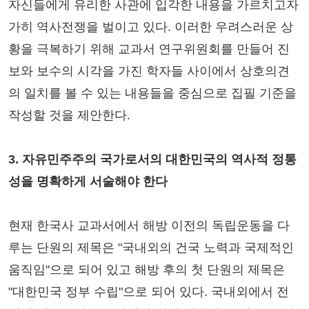
자신들에게 유리한 사관에 입각한 내용을 가르치고자
가히 역사전쟁을 벌이고 있다. 이러한 우려스러운 상
황을 극복하기 위해 교과서 연구위원회를 만들어 진
보와 보수의 시각을 가진 학자들 사이에서 상호의견
의 일치를 볼 수 있는 내용들을 중심으로 집필 기준을
작성할 것을 제안한다.
3. 자유민주주의 국가로서의 대한민국의 역사적 정통
성을 명확하게 서술해야 한다
현재 한국사 교과서에서 해방 이전의 독립운동을 다
루는 단원의 제목은 "국내외의 건국 노력과 국제적인
움직임"으로 되어 있고 해방 후의 첫 단원의 제목은
"대한민국 정부 수립"으로 되어 있다. 국내외에서 전