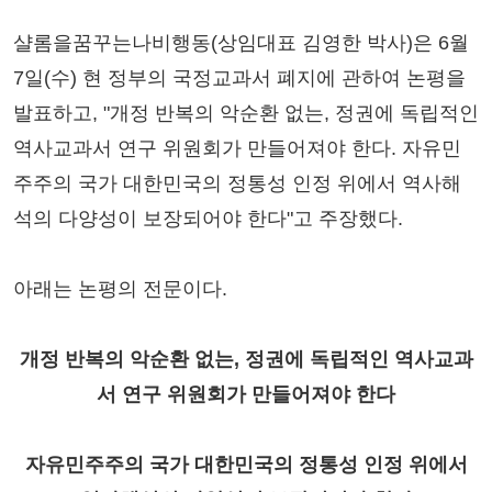
샬롬을꿈꾸는나비행동(상임대표 김영한 박사)은 6월
7일(수) 현 정부의 국정교과서 폐지에 관하여 논평을
발표하고, "개정 반복의 악순환 없는, 정권에 독립적인
역사교과서 연구 위원회가 만들어져야 한다. 자유민
주주의 국가 대한민국의 정통성 인정 위에서 역사해
석의 다양성이 보장되어야 한다"고 주장했다.
아래는 논평의 전문이다.
개정 반복의 악순환 없는, 정권에 독립적인 역사교과
서 연구 위원회가 만들어져야 한다
자유민주주의 국가 대한민국의 정통성 인정 위에서