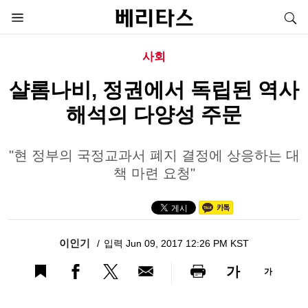
사회
샬롬나비, 정권에서 독립된 역사
해석의 다양성 주문
"현 정부의 국정교과서 폐지 결정에 상응하는 대
책 마련 요청"
이인기
입력 Jun 09, 2017 12:26 PM KST
가
가