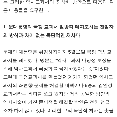
는 그러한 역사교과서의 정상화 방안으로 다음과 같
은 내용들을 요구한다.
1. 문대통령의 국정 교과서 일방적 폐지조치는 전임자
의 방식과 차이 없는 독단적인 처사다
문재인 대통령은 취임하자마자 5월12일 국정 역사교
과서를 폐지했다. 명분은 "역사교과서 다양성 보장을
위해 역사교과서 국정화를 금지하겠다는 것"이었다.
그런데 국정교과서를 만들었던 계기가 되었던 역사교
과서의 좌편향 문제를 해결할 대책이나 8종의 검인정
교과서라는 외피를 쓰고 있지만 거의 동일한 방향의
역사서술이 가진 문제점을 해결할 방안은 전혀 언급
조차 하지 않고 있다. 이러한 그의 독단적 처사는 촛불