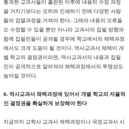
통과한 교과서들이 출판된 이후에 내용의 수정 과정
을 거치기보다는 오히려 인쇄하기 전에 다양한 사람
들의 검열과정을 거쳐야 한다. 그래야 내용의 오류들
도 수정할 수 있을 뿐만 아니라 교과서의 집필 방향과
함께 집필진들이 공개될 경우에 학교에서의 채택과정
에서도 크게 도움이 될 것이다. 역사교과서 채택이 개
별 학교의 결정권이라면, 역사교과서의 내용과 집필
진이 공개적으로 알려져야 채택과정에서의 투명성도
높아질 것이다.
6. 역사교과서 채택과정에 있어서 개별 학교의 자율적
인 결정권을 확실하게 보장해야 한다
지금까지 교학사 교과서 채택과정이나 국정교과서 시