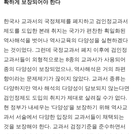
확하게 보장되어야 한다
한국사 교과서의 국정체제를 폐지하고 검인정교과서
제도를 도입한 본래 취지는 국가가 편찬한 획일화된
역사해석을 벗어나 역사교육의 다양성을 실현하겠다
는 것이었다. 그런데 국정교과서 폐지 이후에 검인정
교과서들이 외형적으로는 8종의 교과서가 사용되어
종의 다양성이 보장되었으나, 역사해석은 거의 좌편
향이라는 문제제기가 끊이지 않았다. 교과서 종류는
다양하지만 역사 해석의 다양성이 담보되지 않는다면
검인정제도 도입의 취지가 제대로 살려질 수가 없다.
현 정부가 내세우는 '다양성'을 보장하기 위해 역사교
과서 서술에서 다양한 입장의 교과서들이 채택되는
것을 보장해야 한다. 교과서 검정기준을 준수하면서