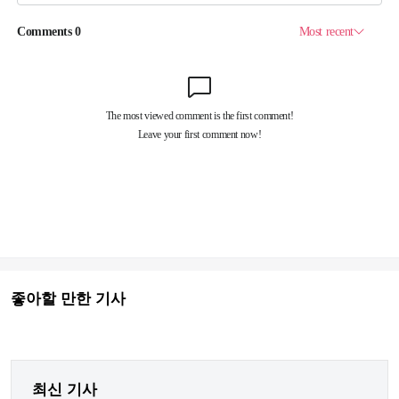
좋아할 만한 기사
최신 기사