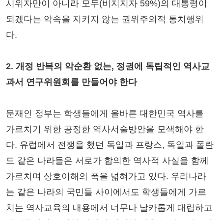
시위자만이 아니라 모두(비지지자 59%)의 대통령이
되겠다는 약속을 지키지 않는 권위주의적 통치행위
다.
2. 개정 반복의 악순환 없는, 정권에 독립적인 역사교
과서 연구위원회를 만들어야 한다
문재인 정부는 학생들에게 올바른 대한민국 역사를
가르치기 위한 공정한 역사서술방안을 모색해야 한
다. 유럽에서 전쟁을 했던 독일과 프랑스, 독일과 폴란
드 같은 나라들은 서로가 합의한 역사적 사실을 함께
가르치며 상호이해의 폭을 넓혀가고 있다. 우리나라
는 같은 나라의 국민들 사이에서도 학생들에게 가르
치는 역사교육의 내용에서 너무나 날카롭게 대립하고