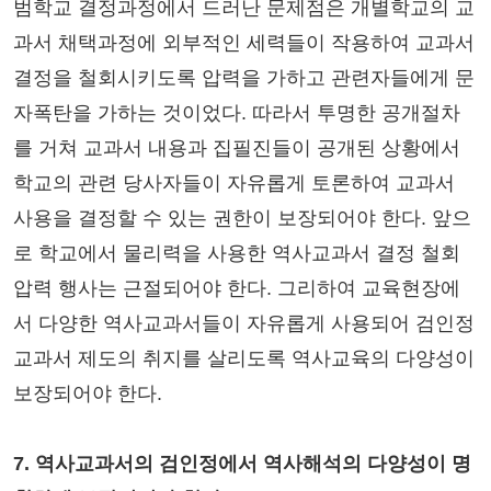
범학교 결정과정에서 드러난 문제점은 개별학교의 교
과서 채택과정에 외부적인 세력들이 작용하여 교과서
결정을 철회시키도록 압력을 가하고 관련자들에게 문
자폭탄을 가하는 것이었다. 따라서 투명한 공개절차
를 거쳐 교과서 내용과 집필진들이 공개된 상황에서
학교의 관련 당사자들이 자유롭게 토론하여 교과서
사용을 결정할 수 있는 권한이 보장되어야 한다. 앞으
로 학교에서 물리력을 사용한 역사교과서 결정 철회
압력 행사는 근절되어야 한다. 그리하여 교육현장에
서 다양한 역사교과서들이 자유롭게 사용되어 검인정
교과서 제도의 취지를 살리도록 역사교육의 다양성이
보장되어야 한다.
7. 역사교과서의 검인정에서 역사해석의 다양성이 명