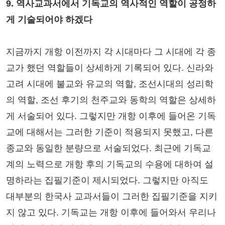
9. 역사교과서에서 기독교의 역사적인 역할이 공정하
게 기술되어야 하겠다
지금까지 개항 이전까지 각 시대마다 그 시대에 각 종
교가 했던 역할들이 상세하게 기록되어 있다. 신라와
고려 시대에 불교와 유교의 역할, 조선시대의 성리학
의 역할, 조선 후기의 천주교와 동학의 역할은 상세하
게 서술되어 있다. 그렇지만 개항 이후에 들어온 기독
교에 대해서는 그러한 기준이 적용되지 못했고, 다른
종교와 동일한 분량으로 서술되었다. 최근에 기독교
계의 노력으로 개항 후의 기독교의 수용에 대하여 설
명하라는 집필기준이 제시되었다. 그렇지만 아직도
대부분의 한국사 교과서들이 그러한 집필기준을 지키
지 않고 있다. 기독교는 개항 이후에 들어와서 우리나