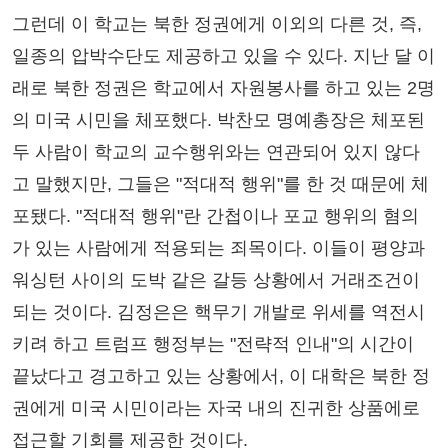
그런데 이 학교는 북한 정권에게 이외의 다른 것, 즉,
일종의 압박수단도 제공하고 있을 수 있다. 지난 달 이
래로 북한 정권은 학교에서 자원봉사를 하고 있는 2명
의 미국 시민을 체포했다. 박찬모 명예총장은 체포된
두 사람이 학교의 교수행위와는 연관되어 있지 않다
고 말했지만, 그들은 "적대적 행위"를 한 것 때문에 체
포됐다. "적대적 행위"란 간첩이나 포교 행위의 혐의
가 있는 사람에게 적용되는 죄목이다. 이들이 평양과
워싱턴 사이의 도박 같은 갈등 상황에서 거래조건이
되는 것이다. 김정은은 핵무기 개발로 위세를 역전시
키려 하고 트럼프 행정부는 "전략적 인내"의 시간이
끝났다고 경고하고 있는 상황에서, 이 대학은 북한 정
권에게 미국 시민이라는 자국 내의 진귀한 상품에로
접근할 기회를 제공한 것이다.