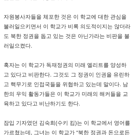
자원봉사자들을 체포한 것은 이 학교에 대한 관심을
불러일으키면서 이 학교가 비록 의도적이지는 않더라
도 북한 정권을 돕고 있는 것은 아닌가라는 비판을 불
러일으켰다.
혹자는 이 학교가 독재정권의 미래 엘리트를 양성하
고 있다고 비판한다. 그것도 그 정권이 인권을 유린하
고 핵무기로 인접국들을 위협하고 있는데 말이다. 남
한의 우익 활동가들은 이 학교가 미래의 해커들을 교
육하고 있다고 비난하기도 한다.
잠입 기자였던 김숙희(수키 킴)는 이 학교에서 영어를
가르쳤는데, 그녀는 이 학교가 "북한 정권과 돈으로든