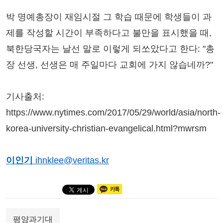
박 명예총장이 재임시절 그 학습 때문에 학생들이 과
제를 작성할 시간이 부족하다고 불만을 표시했을 때,
북한당국자는 날선 말로 이렇게 되쏘았다고 한다: "총
장 선생, 선생은 매 주일마다 교회에 가지 않습네까?"
기사출처:
https://www.nytimes.com/2017/05/29/world/asia/north-
korea-university-christian-evangelical.html?mwrsm
이인기
ihnklee@veritas.kr
평양과기대