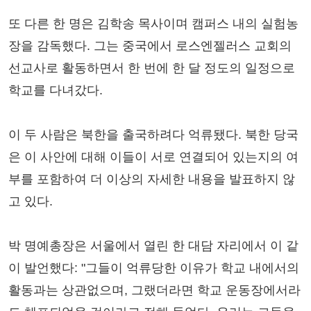
또 다른 한 명은 김학송 목사이며 캠퍼스 내의 실험농
장을 감독했다. 그는 중국에서 로스엔젤러스 교회의
선교사로 활동하면서 한 번에 한 달 정도의 일정으로
학교를 다녀갔다.
이 두 사람은 북한을 출국하려다 억류됐다. 북한 당국
은 이 사안에 대해 이들이 서로 연결되어 있는지의 여
부를 포함하여 더 이상의 자세한 내용을 발표하지 않
고 있다.
박 명예총장은 서울에서 열린 한 대담 자리에서 이 같
이 발언했다: "그들이 억류당한 이유가 학교 내에서의
활동과는 상관없으며, 그랬더라면 학교 운동장에서라