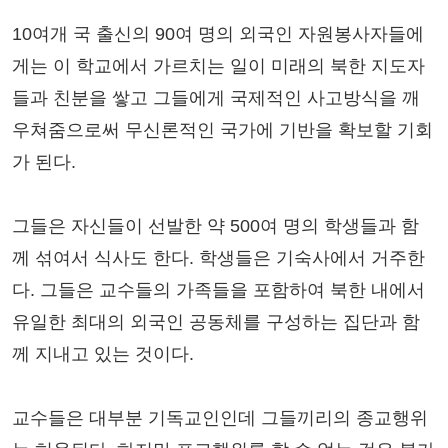
10여개 국 출신의 90여 명의 외국인 자원봉사자들에
게는 이 학교에서 가르치는 일이 미래의 북한 지도자
들과 친분을 쌓고 그들에게 국제적인 사고방식을 깨
우쳐줌으로써 무신론적인 국가에 기반을 확보할 기회
가 된다.
그들은 자신들이 선발한 약 500여 명의 학생들과 함
께 섞여서 식사도 한다. 학생들은 기숙사에서 거주한
다. 그들은 교수들의 가족들을 포함하여 북한 내에서
유일한 최대의 외국인 공동체를 구성하는 집단과 함
께 지내고 있는 것이다.
교수들은 대부분 기독교인인데 그들끼리의 종교행위