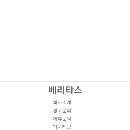
회사소개
광고문의
제휴문의
기사제보