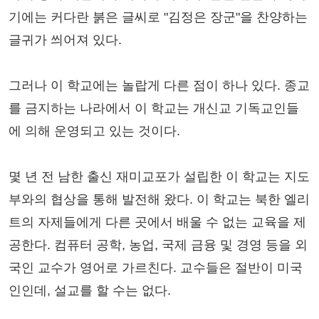
기에는 커다란 붉은 글씨로 "김정은 장군"을 찬양하는
글귀가 씌어져 있다.
그러나 이 학교에는 놀랍게 다른 점이 하나 있다. 종교
를 금지하는 나라에서 이 학교는 개신교 기독교인들
에 의해 운영되고 있는 것이다.
몇 년 전 남한 출신 재미교포가 설립한 이 학교는 지도
부와의 협상을 통해 발전해 왔다. 이 학교는 북한 엘리
트의 자제들에게 다른 곳에서 배울 수 없는 교육을 제
공한다. 컴퓨터 공학, 농업, 국제 금융 및 경영 등을 외
국인 교수가 영어로 가르친다. 교수들은 절반이 미국
인인데, 설교를 할 수는 없다.