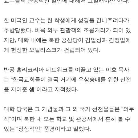
교수들의 반동적인 발언에 대해서 고발해야만 한다.
한 미국인 교수는 한 학생에게 성경을 건네주려다가
추방당했다. 비록 외부 관광객의 조롱거리가 되어 있
지만, 대학 내에는 북한 공산당이 김일성과 김정일에
게 헌정한 오벨리스크가 건립되어 있다.
반공 홀리코리아 네트워크를 이끌고 있는 이호 목사
는 "한국교회들이 결국 거기에 우상숭배를 위한 신전
을 지어준 셈"이라고 지적했다.
대학 당국은 그 기념물과 그 외 국가 선전물들은 "의무
적"이며 북한 내 모든 학교 및 관공서에서 흔히 볼 수
있는 "정상적인" 풍경이라고 말했다.