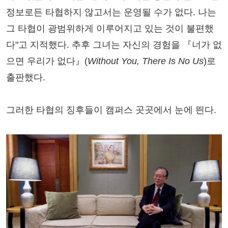
정보로든 타협하지 않고서는 운영될 수가 없다. 나는
그 타협이 광범위하게 이루어지고 있는 것이 불편했
다"고 지적했다. 추후 그녀는 자신의 경험을 『너가 없
으면 우리가 없다』(
Without You, There Is No Us
)로
출판했다.
그러한 타협의 징후들이 캠퍼스 곳곳에서 눈에 띈다.