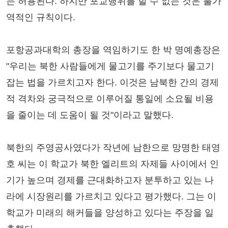
는 허용된다. 하지만 포교행위를 할 수 없는 것은 불가
역적인 규칙이다.
포항공과대학의 총장을 역임하기도 한 박 명예총장은
"우리는 북한 사람들에게 물고기를 주기보다 물고기
잡는 법을 가르치고자 한다. 이것은 남북한 간의 경제
적 격차와 궁극적으로 이루어질 통일에 소요될 비용
을 줄이는 데 도움이 될 것"이라고 말했다.
북한의 주영공사였다가 작년에 남한으로 망명한 태영
호 씨는 이 학교가 북한 엘리트의 자제들 사이에서 인
기가 높으며 경제를 근대화하고자 분투하고 있는 나
라에 시장원리를 가르치고 있다고 평가했다. 그는 이
학교가 미래의 해커들을 양성하고 있다는 주장을 일