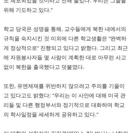
도 체포되었을 것이라고 전해 들었다. 우리는 그들을
위해 기도하고 있다."
학교 당국은 성명을 통해, 교수들에게 북한 내에서의
규칙을 숙지시킨 것 이외에 다른 학교생활은 "완벽하
게 정상적으로" 진행되고 있다고 밝혔다. 그리고 최근
에 자원봉사자들 몇 사람이 계획한 대로 아무런 사고
없이 북한을 출국했다고 덧붙였다.
또한, 유엔제재를 위반하지 않으려고 주의를 기울이
고 있다고도 밝혔다: "우리는 이 사안에 대해 미국 관
리들 및 다른 행정부서와 정기적으로 대화하며 학교
의 학사일정을 세세하게 공유하고 있다."