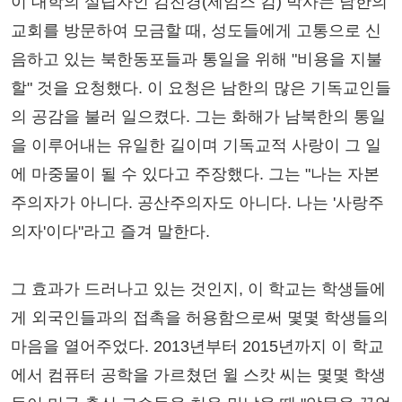
이 대학의 설립자인 김진경(제임스 킴) 박사는 남한의
교회를 방문하여 모금할 때, 성도들에게 고통으로 신
음하고 있는 북한동포들과 통일을 위해 "비용을 지불
할" 것을 요청했다. 이 요청은 남한의 많은 기독교인들
의 공감을 불러 일으켰다. 그는 화해가 남북한의 통일
을 이루어내는 유일한 길이며 기독교적 사랑이 그 일
에 마중물이 될 수 있다고 주장했다. 그는 "나는 자본
주의자가 아니다. 공산주의자도 아니다. 나는 '사랑주
의자'이다"라고 즐겨 말한다.
그 효과가 드러나고 있는 것인지, 이 학교는 학생들에
게 외국인들과의 접촉을 허용함으로써 몇몇 학생들의
마음을 열어주었다. 2013년부터 2015년까지 이 학교
에서 컴퓨터 공학을 가르쳤던 윌 스캇 씨는 몇몇 학생