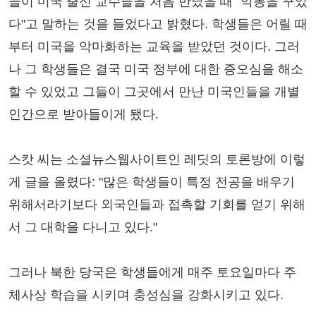
들이 미국 출신 교수들을 처음 만났을 때 "악몽을 꾸었
다"고 말하는 것을 들었다고 밝혔다. 학생들은 어릴 때
부터 미국을 악마화하는 교육을 받았던 것이다. 그러
나 그 학생들은 결국 미국 정부에 대한 증오심을 해소
할 수 있었고 그들이 그곳에서 만난 미국인들을 개별
인간으로 받아들이게 됐다.
스캇 씨는 소셜뉴스웹사이트인 레딧의 토론방에 이렇
게 글을 올렸다: "많은 학생들이 특정 전공을 배우기
위해서라기보다 외국인들과 접촉할 기회를 얻기 위해
서 그 대학을 다니고 있다."
그러나 북한 당국은 학생들에게 매주 토요일마다 주
체사상 학습을 시키며 충성심을 강화시키고 있다.