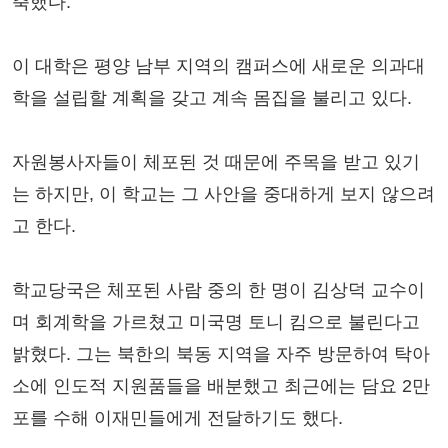
축했다.
이 대학은 평양 남부 지역의 캠퍼스에 새로운 의과대
학을 설립할 계획을 갖고 계속 몸집을 불리고 있다.
자원봉사자들이 체포된 것 때문에 주목을 받고 있기
는 하지만, 이 학교는 그 사안을 중대하게 보지 않으려
고 한다.
학교당국은 체포된 사람 중의 한 명이 김상덕 교수이
며 회계학을 가르쳤고 미국명 토니 킴으로 불린다고
밝혔다. 그는 북한의 북동 지역을 자주 방문하여 탁아
소에 인도적 지원품들을 배분했고 최근에는 담요 2만
포를 수해 이재민들에게 전달하기도 했다.