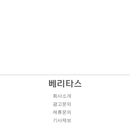
회사소개
광고문의
제휴문의
기사제보
개인정보취급방침