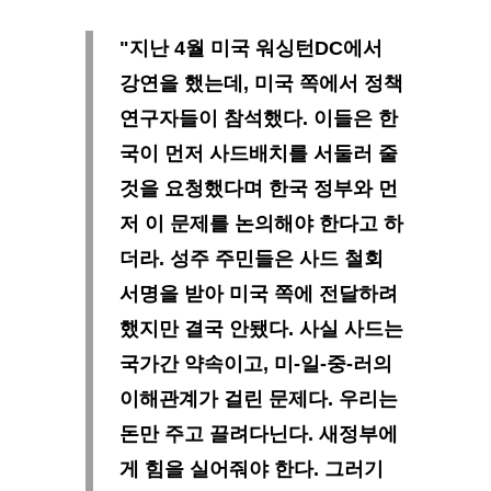
"지난 4월 미국 워싱턴DC에서
강연을 했는데, 미국 쪽에서 정책
연구자들이 참석했다. 이들은 한
국이 먼저 사드배치를 서둘러 줄
것을 요청했다며 한국 정부와 먼
저 이 문제를 논의해야 한다고 하
더라. 성주 주민들은 사드 철회
서명을 받아 미국 쪽에 전달하려
했지만 결국 안됐다. 사실 사드는
국가간 약속이고, 미-일-중-러의
이해관계가 걸린 문제다. 우리는
돈만 주고 끌려다닌다. 새정부에
게 힘을 실어줘야 한다. 그러기