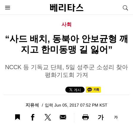
사회
“사드 배치, 동북아 안보균형 깨
지고 한미동맹 길 잃어”
NCCK 등 기독교 단체, 5일 성주군 소성리 찾아
평화기도회 가져
지유석
입력 Jun 05, 2017 07:52 PM KST
가
가