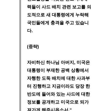
력들이 사드 배치 관련 보고를 의
도적으로 새 대통령에게 누락해
국민들에게 충격을 주고 있습니
다.
(중략)
자비하신 하나님 아버지, 미국은
대통령이 부재한 공백 상황에서
자행한 도둑 배치에 대한 사과부
터 진행하고 지금이라도 당장 한
반도에 들어와 있는 사드에 대한
정보를 공개하고 미국으로 되가
져가게 해주시옵소서."