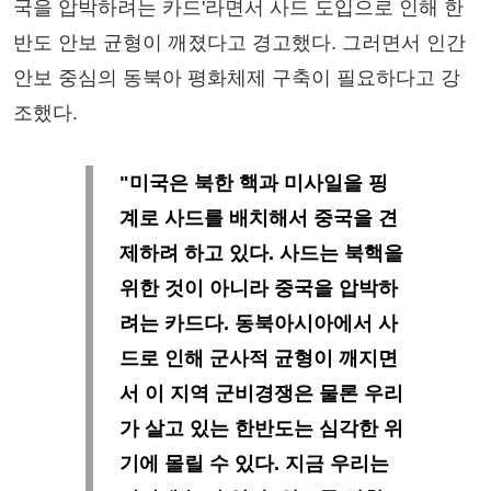
국을 압박하려는 카드'라면서 사드 도입으로 인해 한
반도 안보 균형이 깨졌다고 경고했다. 그러면서 인간
안보 중심의 동북아 평화체제 구축이 필요하다고 강
조했다.
"미국은 북한 핵과 미사일을 핑
계로 사드를 배치해서 중국을 견
제하려 하고 있다. 사드는 북핵을
위한 것이 아니라 중국을 압박하
려는 카드다. 동북아시아에서 사
드로 인해 군사적 균형이 깨지면
서 이 지역 군비경쟁은 물론 우리
가 살고 있는 한반도는 심각한 위
기에 몰릴 수 있다. 지금 우리는