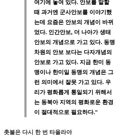
여기에 놓여 있다. 안보를 말할
때 과거엔 군사안보룰 이야기했
는데 요즘은 안보의 개념이 바뀌
었다. 인간안보, 더 나아가 생태
안보의 개념으로 가고 있다. 동맹
차원의 안보 보다는 다자개념의
안보로 가고 있다. 지금 한미 동
맹이나 한미일 동맹의 개념은 그
런 의미에서 잘못 가고 있다. 우
리가 평화롭게 통일되기 위해서
는 동북아 지역의 평화로운 환경
이 절대적으로 필요하다."
촛불은 다시 한 번 타올라야