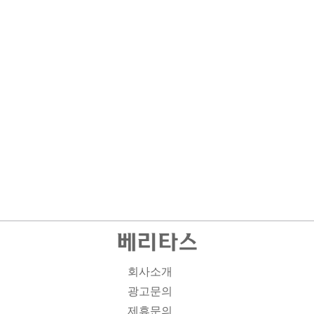
회사소개
광고문의
제휴문의