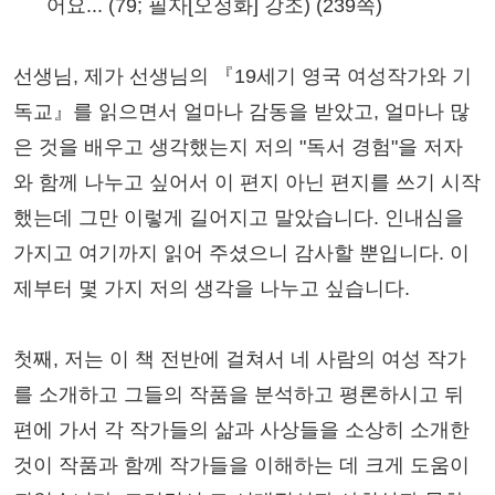
어요... (79; 필자[오정화] 강조) (239쪽)
선생님, 제가 선생님의 『19세기 영국 여성작가와 기
독교』를 읽으면서 얼마나 감동을 받았고, 얼마나 많
은 것을 배우고 생각했는지 저의 "독서 경험"을 저자
와 함께 나누고 싶어서 이 편지 아닌 편지를 쓰기 시작
했는데 그만 이렇게 길어지고 말았습니다. 인내심을
가지고 여기까지 읽어 주셨으니 감사할 뿐입니다. 이
제부터 몇 가지 저의 생각을 나누고 싶습니다.
첫째, 저는 이 책 전반에 걸쳐서 네 사람의 여성 작가
를 소개하고 그들의 작품을 분석하고 평론하시고 뒤
편에 가서 각 작가들의 삶과 사상들을 소상히 소개한
것이 작품과 함께 작가들을 이해하는 데 크게 도움이