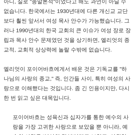
아니, 실로 "종말론적"이었다고 해도 과언이 아닐 수
없습니다. 한국에서는 1930년대에 다른 개신교 교단
보다 훨씬 앞서서 여성 목사 안수가 가능했습니다. 그
러나 1990년대의 한국 교회의 큰 이슈가 여성 장로 장
립과 목사 안수 문제였던 것을 상기하면, 엘리엇의 종
교적, 교회적 상상력에 놀랄 수밖에 없습니다.
엘리엇이 포이어바흐에게서 배운 것은 기독교를 "하
나님의 사랑의 종교," 즉, 인간들 사이, 특히 여성의 사
랑으로 이해했다는 것입니다. 좀 긴 인용이지만, 다시
한 번 읽고 싶은 대목입니다.
포이어바흐는 성육신과 십자가를 통한 예수의 사
랑을 가장 고귀한 사랑으로 보았을 뿐 아니라, 예