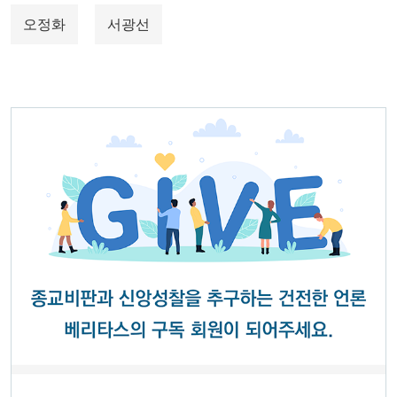
오정화
서광선