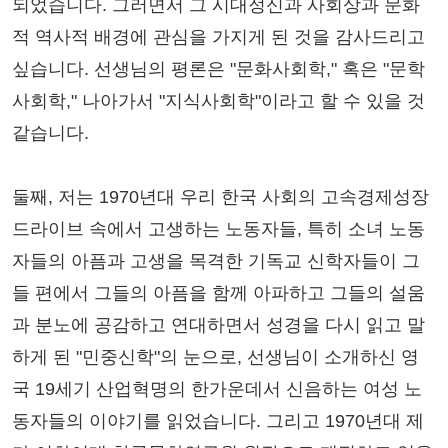
되었습니다. 그러면서 그 시대정신과 사회상과 문화
적 역사적 배경에 관심을 가지게 된 것을 감사드리고
싶습니다. 선생님의 평론은 "문화사회학," 혹은 "문학
사회학," 나아가서 "지식사회학"이라고 할 수 있을 것
같습니다.
둘째, 저는 1970년대 우리 한국 사회의 고속경제성장
드라이브 속에서 고생하는 노동자들, 특히 소녀 노동
자들의 아픔과 고생을 목격한 기독교 신학자들이 그
들 편에서 그들의 아픔을 함께 아파하고 그들의 설움
과 분노에 공감하고 연대하면서 성경을 다시 읽고 말
하게 된 "민중신학"의 눈으로, 선생님이 소개하신 영
국 19세기 산업혁명의 한가운데서 신음하는 여성 노
동자들의 이야기를 읽었습니다. 그리고 1970년대 제