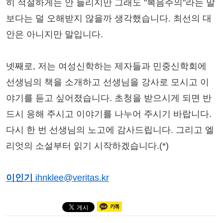
히 적절하게는 안 들리지만 그래도 "복음주의"라는 말
보다는 덜 오해받지 않을까 생각했습니다. 최선의 대
안은 아니지만 말입니다.
넷째로, 저는 여성신학하는 제자들과 민중신학회에
선생님의 책을 소개하고 선생님을 강사로 모시고 이
야기를 듣고 싶어졌습니다. 초청을 받으시게 되면 반
드시 응해 주시고 이야기를 나누어 주시기 바랍니다.
다시 한 번 선생님의 노고에 감사드립니다. 그리고 엘
리엇의 소설부터 읽기 시작하겠습니다.(*)
이인기
ihnklee@veritas.kr