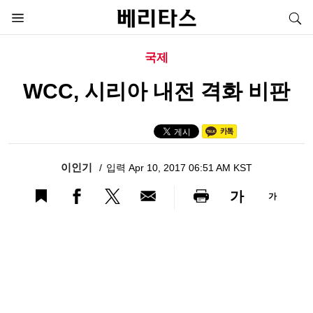
국제
WCC, 시리아 내전 격화 비판
이인기
입력 Apr 10, 2017 06:51 AM KST
가
가