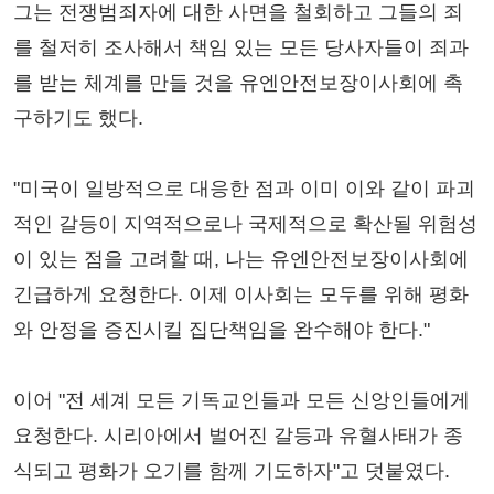
그는 전쟁범죄자에 대한 사면을 철회하고 그들의 죄
를 철저히 조사해서 책임 있는 모든 당사자들이 죄과
를 받는 체계를 만들 것을 유엔안전보장이사회에 촉
구하기도 했다.
"미국이 일방적으로 대응한 점과 이미 이와 같이 파괴
적인 갈등이 지역적으로나 국제적으로 확산될 위험성
이 있는 점을 고려할 때, 나는 유엔안전보장이사회에
긴급하게 요청한다. 이제 이사회는 모두를 위해 평화
와 안정을 증진시킬 집단책임을 완수해야 한다."
이어 "전 세계 모든 기독교인들과 모든 신앙인들에게
요청한다. 시리아에서 벌어진 갈등과 유혈사태가 종
식되고 평화가 오기를 함께 기도하자"고 덧붙였다.