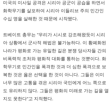
미국의 미사일 공격은 시리아 공군이 공습을 하면서
화학무기를 살포하여 시리아 이들리브 주의 민간인
수십 명을 살해한 것 때문에 시작됐다.
트베이트 총무는 "우리가 시시로 강조해왔듯이 시리
아 상황에서 군사적 해법은 불가능하다. 이 황폐화된
나라가 평화로 가는 유일한 길은 분쟁 당사자들 간의
비폭력적 조처와 평화적 대화를 통하는 것뿐이다. 화
학무기로 민간인을 폭격한 것과 더 심한 폭격으로 보
복한 것은 옳은 선택을 한 것이 아니다. 그들은 이미
너무 많은 고통을 겪은 시리아 국민에게 어느 쪽으로
도 유리하지 않다. 그들은 평화의 미래로 가는 길을 열
지도 못한다"고 지적했다.