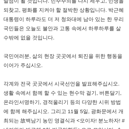
발점이 될 것입니다. 민주주의를 다시 세우고, 민생을
되찾고, 평화를 지켜야 할 절박한 상황입니다. 박근혜
대통령이 하루라도 더 저 청와대에 남아 있는 한 우리
국민들은 오늘도 불안과 고통 속에서 하루하루를 살
수밖에 없을 것입니다.
국민여러분, 삶의 현장 곳곳에서 퇴진을 위한 행동을
이어가 주십시오.
각계와 전국 곳곳에서 시국선언을 발표해주십시오.
생활 속에서 함께 할 수 있는 현수막 걸기, 버튼달기,
온라인서명하기, 경적울리기 등의 다양한 시위 방법
에 함께 해주십시오. 그리고 11월 5일, 광화문에서 개
최되는 故백남기 농민 영결식과 <모이자! 분노하자! #