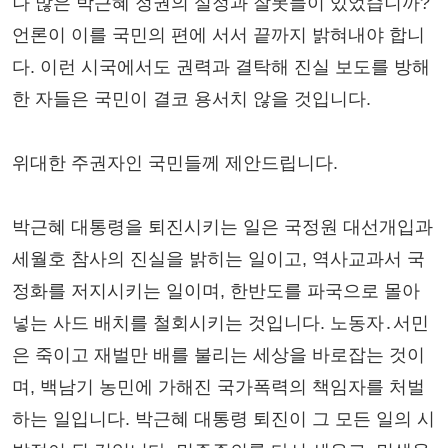
나 많은 박근혜 정권의 실정과 잘못들이 있었습니까?
언론이 이를 국민의 편에 서서 끝까지 밝혀내야 합니
다. 이런 시국에서도 권력과 결탁해 진실 보도를 방해
한 자들은 국민이 결코 용서치 않을 것입니다.
위대한 주권자인 국민들께 제안드립니다.
박근혜 대통령을 퇴진시키는 일은 국정원 대선개입과
세월호 참사의 진실을 밝히는 일이고, 역사교과서 국
정화를 저지시키는 일이며, 한반도를 파국으로 몰아
넣는 사드 배치를 철회시키는 것입니다. 노동자․서민
은 죽이고 재벌만 배를 불리는 세상을 바로잡는 것이
며, 백남기 농민에 가해진 국가폭력의 책임자를 처벌
하는 일입니다. 박근혜 대통령 퇴진이 그 모든 일의 시