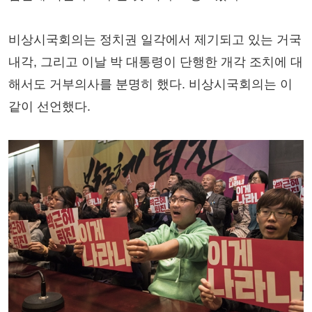
비상시국회의는 정치권 일각에서 제기되고 있는 거국
내각, 그리고 이날 박 대통령이 단행한 개각 조치에 대
해서도 거부의사를 분명히 했다. 비상시국회의는 이
같이 선언했다.