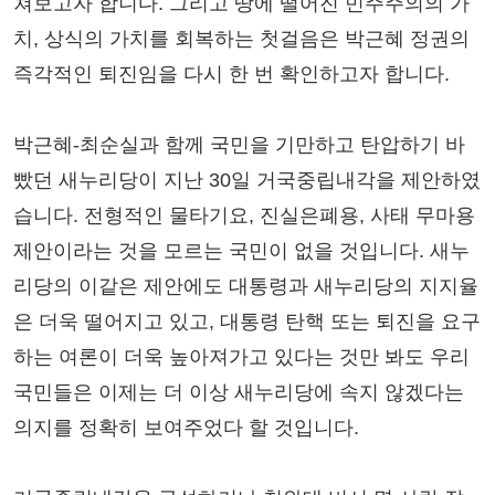
쳐보고자 합니다. 그리고 땅에 떨어진 민주주의의 가
치, 상식의 가치를 회복하는 첫걸음은 박근혜 정권의
즉각적인 퇴진임을 다시 한 번 확인하고자 합니다.
박근혜-최순실과 함께 국민을 기만하고 탄압하기 바
빴던 새누리당이 지난 30일 거국중립내각을 제안하였
습니다. 전형적인 물타기요, 진실은폐용, 사태 무마용
제안이라는 것을 모르는 국민이 없을 것입니다. 새누
리당의 이같은 제안에도 대통령과 새누리당의 지지율
은 더욱 떨어지고 있고, 대통령 탄핵 또는 퇴진을 요구
하는 여론이 더욱 높아져가고 있다는 것만 봐도 우리
국민들은 이제는 더 이상 새누리당에 속지 않겠다는
의지를 정확히 보여주었다 할 것입니다.