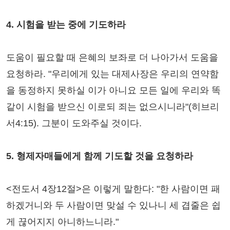
4. 시험을 받는 중에 기도하라
도움이 필요할 때 은혜의 보좌로 더 나아가서 도움을
요청하라. "우리에게 있는 대제사장은 우리의 연약함
을 동정하지 못하실 이가 아니요 모든 일에 우리와 똑
같이 시험을 받으신 이로되 죄는 없으시니라"(히브리
서4:15). 그분이 도와주실 것이다.
5. 형제자매들에게 함께 기도할 것을 요청하라
<전도서 4장12절>은 이렇게 말한다: "한 사람이면 패
하겠거니와 두 사람이면 맞설 수 있나니 세 겹줄은 쉽
게 끊어지지 아니하느니라."