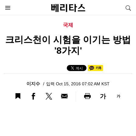
국제
크리스천이 시험을 이기는 방법
'8가지'
이지수
입력 Oct 15, 2016 07:02 AM KST
가
가