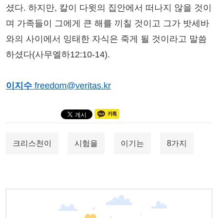
셨다. 하지만, 칼이 다윗의 집안에서 떠나지 않을 것이
며 가족들이 그에게 큰 해를 끼칠 것이고 그가 밧세바
와의 사이에서 잉태한 자식은 죽게 될 것이라고 말씀
하셨다(사무엘하12:10-14).
이지수
freedom@veritas.kr
크리스천이
시험을
이기는
8가지