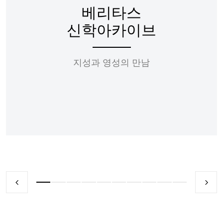
베리타스
신학아카이브
지성과 영성의 만남