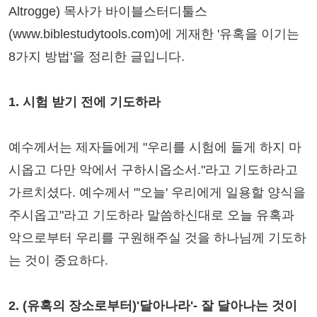
Altrogge) 목사가 바이블스터디툴스
(www.biblestudytools.com)에 게재한 '유혹을 이기는
8가지 방법'을 정리한 글입니다.
1. 시험 받기 전에 기도하라
예수께서는 제자들에게 "우리를 시험에 들게 하지 마
시옵고 다만 악에서 구하시옵소서."라고 기도하라고
가르치셨다. 예수께서 "'오늘' 우리에게 일용할 양식을
주시옵고"라고 기도하라 말씀하신대로 오늘 유혹과
악으로부터 우리를 구원해주실 것을 하나님께 기도하
는 것이 중요하다.
2. (유혹의 장소로부터)'달아나라'- 잘 달아나는 것이