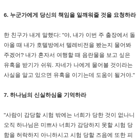
6. 누군가에게 당신의 책임을 일깨워줄 것을 요청하라
한 친구가 내게 말했다: "야, 내가 이번 주 출장에서 돌
아올 때 내가 호텔방에서 텔레비전을 봤는지 물어봐
주겠어? 내가 혼자서 여행할 때 음란물을 보고 싶은
유혹을 받기가 쉬워. 자네가 나에게 물어볼 것이라는
사실을 알고 있으면 유혹을 이기는데 도움이 될거야."
7. 하나님의 신실하심을 기억하라
"사람이 감당할 시험 밖에는 너희가 당한 것이 없나니
오직 하나님은 미쁘사 너희가 감당하지 못할 시험 당
함을 허락하지 아니하시고 시험 당할 즈음에 또한 피