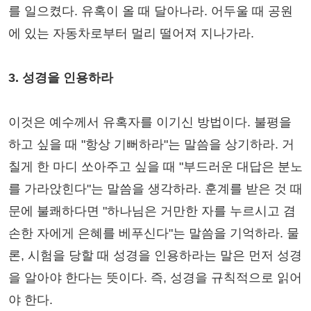
를 일으켰다. 유혹이 올 때 달아나라. 어두울 때 공원
에 있는 자동차로부터 멀리 떨어져 지나가라.
3. 성경을 인용하라
이것은 예수께서 유혹자를 이기신 방법이다. 불평을
하고 싶을 때 "항상 기뻐하라"는 말씀을 상기하라. 거
칠게 한 마디 쏘아주고 싶을 때 "부드러운 대답은 분노
를 가라앉힌다"는 말씀을 생각하라. 훈계를 받은 것 때
문에 불쾌하다면 "하나님은 거만한 자를 누르시고 겸
손한 자에게 은혜를 베푸신다"는 말씀을 기억하라. 물
론, 시험을 당할 때 성경을 인용하라는 말은 먼저 성경
을 알아야 한다는 뜻이다. 즉, 성경을 규칙적으로 읽어
야 한다.