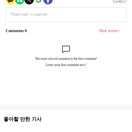
좋아할 만한 기사