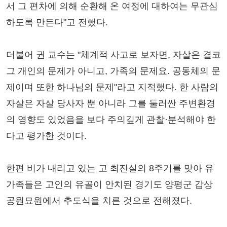
서 그 편차에 의해 순환해 온 여정에 대하여는 무관심
하도록 만든다"고 전했다.
더불어 권 교수는 "체계적 사고로 보자면, 자살은 결코
그 개인의 문제가 아니고, 가족의 문제요. 공동체의 문
제이며 또한 하나님의 문제"라고 지적했다. 한 사람의
자살은 자살 당사자 뿐 아니라 그를 둘러싼 주변환경
의 영향도 있었음을 보다 주의깊게 관찰·분석해야 한
다고 평가한 것이다.
한편 비가 내리고 있는 고 최진실의 8주기를 맞아 유
가족들은 고인의 유골이 안치된 경기도 양평군 갑상
공원묘원에서 추도식을 치른 것으로 전해졌다.