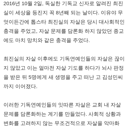
2016년 10월 2일, 독실한 기독교 신자로 알려진 최진
실이 세상을 등진지 꼭 8년째 되는 날이다. 이유야 무
엇이든간에 톱스타 최진실의 자살은 당시 대사회적인
충격을 주었고, 자살 문제를 담론화 하지 않았던 종교
에도 마치 망치와 같은 충격을 주었다.
최진실의 자살 이후에도 기독연예인들의 자살은 끊이
지 않았고 이는 얼마전 자살 기도를 하다가 뇌사 판정
을 받은 뒤 5명에게 새 생명을 주고 떠난 고 김성민씨
까지 이어졌다.
이러한 기독연예인들의 잇따른 자살은 교회 내 자살
문제를 담론화하는 계기를 만들었다. 사회적 상황과
변화를 고려하지 않는 무조건적으로 자살을 악마화