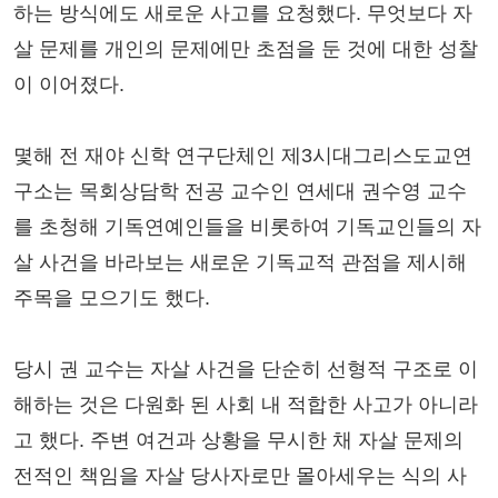
하는 방식에도 새로운 사고를 요청했다. 무엇보다 자
살 문제를 개인의 문제에만 초점을 둔 것에 대한 성찰
이 이어졌다.
몇해 전 재야 신학 연구단체인 제3시대그리스도교연
구소는 목회상담학 전공 교수인 연세대 권수영 교수
를 초청해 기독연예인들을 비롯하여 기독교인들의 자
살 사건을 바라보는 새로운 기독교적 관점을 제시해
주목을 모으기도 했다.
당시 권 교수는 자살 사건을 단순히 선형적 구조로 이
해하는 것은 다원화 된 사회 내 적합한 사고가 아니라
고 했다. 주변 여건과 상황을 무시한 채 자살 문제의
전적인 책임을 자살 당사자로만 몰아세우는 식의 사