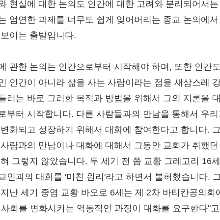
와 현실에 대한 논의도 인간에 대한 고려와 분리되어서는
는 엄연한 과제를 너무도 쉽게 잊어버리는 종교 논의에서
돋보이는 출발입니다.
에 관한 논의는 인간으로부터 시작해야 하며, 또한 인간도
인 인간이 아니라 삶을 사는 사람이라는 점을 새삼스레 
들러는 바로 그러한 목적과 방법을 위해서 그의 지론을 
로부터 시작합니다. 다른 사람들과의 만남을 통해서 우리
 변화되고 성장하기 위해서 대화에 참여한다고 합니다. 
 사람과의 만남이나 대화에 대해서 그동안 교회가 취했던
전혀 그렇지 않았습니다. 두 세기 전 쯤 교황 그레고리 16
교인과의 대화를 '미친 원리'라고 하면서 불허했습니다. 
 지난 세기 중엽 교황 바오로 6세는 제 2차 바티칸공의회
대사회를 변화시키는 역동적인 과정이 대화를 요구한다"고