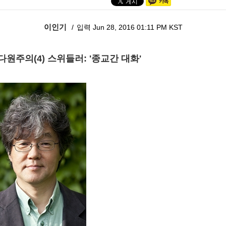
이인기
입력 Jun 28, 2016 01:11 PM KST
. 다원주의(4) 스위들러: '종교간 대화'