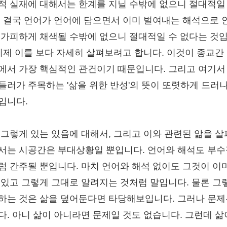
적 실재에 대해서는 한계를 지닐 수밖에 없으니 절대적일
, 결국 언어가 언어에 담으면서 이미 벌여내는 해석으로 
불가피하게 채색될 수밖에 없으니 절대적일 수 없다는 것
 이제 이를 보다 자세히 살펴보려고 합니다. 이것이 종교간
에서 가장 핵심적인 관건이기 때문입니다. 그리고 여기서
들러가 주목하는 '삶을 위한 반성'의 뜻이 또렷하게 드러
입니다.
 그렇게 있는 있음에 대해서, 그리고 이와 관련된 앎을 
서는 시공간은 부대상황일 뿐입니다. 언어와 해석도 부
럼 간주될 뿐입니다. 마치 언어와 해석 없이도 그것이 이
 있고 그렇게 그대로 알려지는 것처럼 말입니다. 물론 그
하는 것은 삶을 덮어둔다면 타당해보입니다. 그러나 문제
다. 아니 삶이 아니라면 문제일 것도 없습니다. 그런데 삶