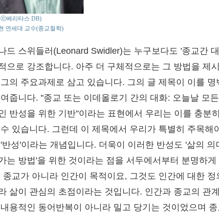
o : ⓒ베리타스 DB)
 연세대 교수(종교철학)
드 스위들러(Leonard Swidler)는 누구보다도 '종교간 
적으로 강조합니다. 아주 더 구체적으로는 그 방법을 제
 그의 주요과제로 삼고 있습니다. 그의 글 제목이 이를 
보여줍니다. "종교 또는 이데올로기 간의 대화: 오늘날 모든
인 반성을 위한 기반"이라는 표현에서 우리는 이를 충분히
 수 있습니다. 그런데 이 제목에서 우리가 특별히 주목해
 '반성'이라는 개념입니다. 더욱이 이러한 반성도 '삶의 
가는 방법'을 위한 것이라는 점을 서두에서부터 분명하게
. 종교가 아니라 인간이 목적이요, 그것도 인간에 대한 
라 삶이 관심의 초점이라는 것입니다. 인간과 종교의 관
 내용적인 동어반복이 아니라 밀고 당기는 것이었으며 