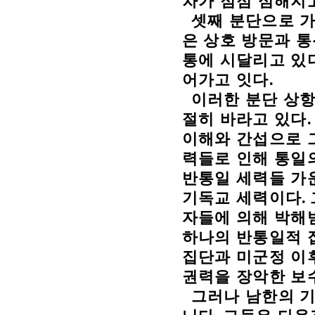
차가 점점 심해지
셋째 분단으로 
은 상호 방문과 
통에 시달리고 있
어가고 잇다
.
이러한 분단 상항
절히 바라고 있다
이해와 간섭으로 
력들로 인해 통일
반통일 세력들 가
기독교 세력이다
.
자들에 의해 박해
하나의 반통일적 
집단과 미군정 이
권력을 장악한 보
그러나 남한의 