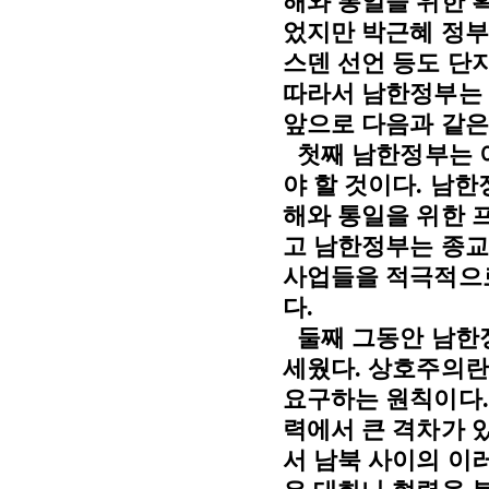
해와 통일을 위한 
었지만 박근혜 정부
스덴 선언 등도 단
따라서 남한정부는 
앞으로 다음과 같은
첫째 남한정부는 
야 할 것이다
.
남한
해와 통일을 위한 
고 남한정부는 종
사업들을 적극적으로
다
.
둘째 그동안 남한
세웠다
.
상호주의란
요구하는 원칙이다
력에서 큰 격차가 
서 남북 사이의 이