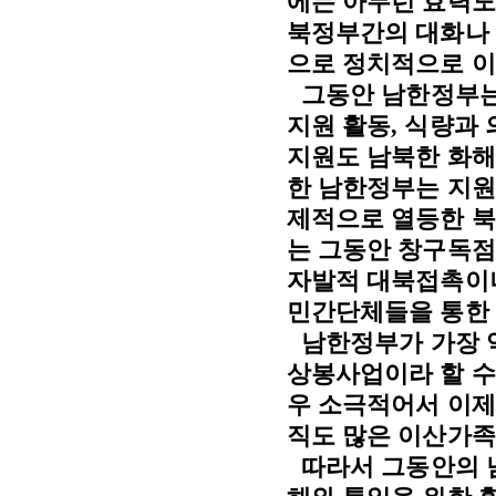
에는 아무런 효력도
북정부간의 대화나 
으로 정치적으로 
그동안 남한정부는
지원 활동
,
식량과 
지원도 남북한 화해
한 남한정부는 지원
제적으로 열등한 북
는 그동안 창구독
자발적 대북접촉이
민간단체들을 통한 
남한정부가 가장 
상봉사업이라 할 수
우 소극적어서 이
직도 많은 이산가
따라서 그동안의 