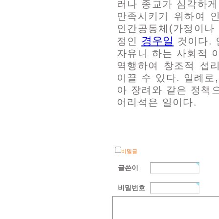
러나 종교가 심각하게
만족시키기 위하여 
인간공동체(가정이나 
경우일
정인
것이다. 
자유니 하는 사회적 
역행하여 창조적 섭
이끌 수 있다. 일례로
아 장려와 같은 정책
어리석은 일이다.
비밀글
글쓴이
비밀번호