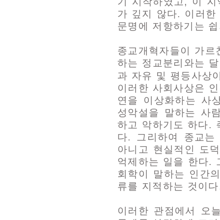
기 시작하였고, 이 
가 깊지 않다. 이러
문명에 저항하기는 쉽
종교개혁자들이 가르
하는 정교분리와는 달
과 자유 및 평등사상
이러한 사회사상은 인
연을 이상화하는 사상
성악설을 말하는 사
하고 악하기도 하다. 
다. 그리하여 종교는
아니고 현실적인 도덕
억제하는 일을 한다.
회학이 말하는 인간의
류를 지적하는 것이다
이러한 관점에서 오