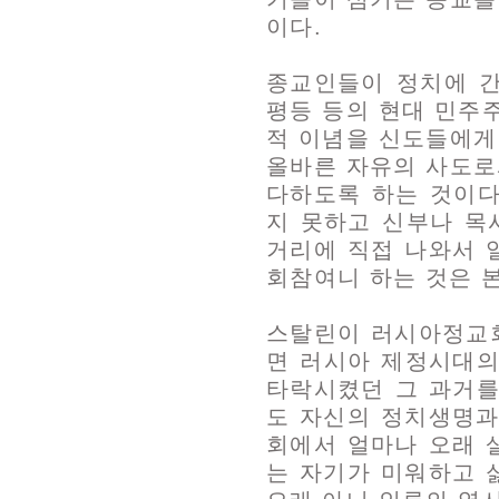
이다.
종교인들이 정치에 
평등 등의 현대 민주
적 이념을 신도들에게
올바른 자유의 사도로
다하도록 하는 것이다
지 못하고 신부나 목
거리에 직접 나와서 
회참여니 하는 것은 
스탈린이 러시아정교회
면 러시아 제정시대의
타락시켰던 그 과거를
도 자신의 정치생명과
회에서 얼마나 오래 
는 자기가 미워하고 