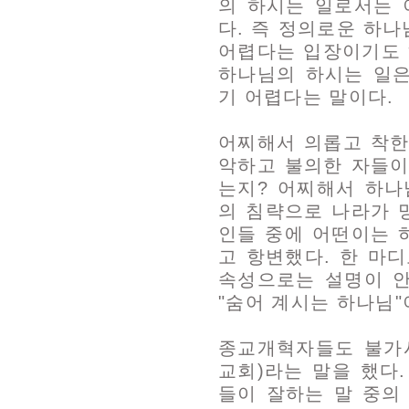
의 하시는 일로서는 
다. 즉 정의로운 하
어렵다는 입장이기도 
하나님의 하시는 일
기 어렵다는 말이다.
어찌해서 의롭고 착한
악하고 불의한 자들이
는지? 어찌해서 하나
의 침략으로 나라가 
인들 중에 어떤이는 
고 항변했다. 한 마
속성으로는 설명이 
"숨어 계시는 하나님
종교개혁자들도 불가
교회)라는 말을 했다
들이 잘하는 말 중의