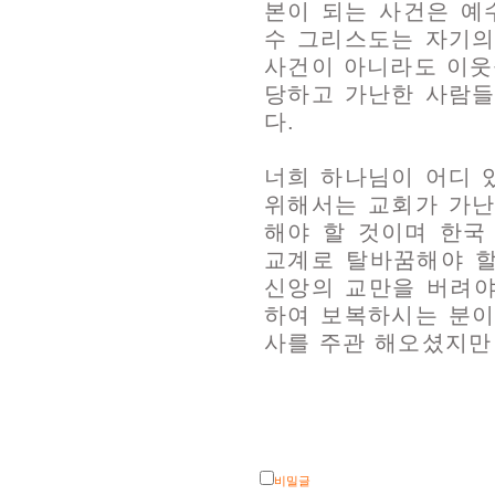
본이 되는 사건은 예
수 그리스도는 자기의
사건이 아니라도 이웃
당하고 가난한 사람들
다.
너희 하나님이 어디 
위해서는 교회가 가난
해야 할 것이며 한국
교계로 탈바꿈해야 
신앙의 교만을 버려야
하여 보복하시는 분이
사를 주관 해오셨지만
비밀글