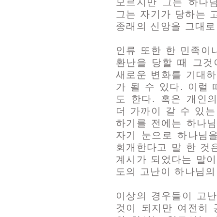
모르지만 그는 하나님
그는 자기가 당하는 
종래의 신앙을 그대로
인류 또한 한 민족이
환난을 당할 때 그것
새로운 변화를 기대하
가 될 수 있다. 이럴
도 한다. 혹은 개인
더 가까이 갈 수 있는
하기를 전에는 하나님
자기 눈으로 하나님을
회개한다고 말 한 것
계시가 되었다는 말이다
도의 고난이 하나님의
이상의 경우들이 고난
것이 되지만 여전히