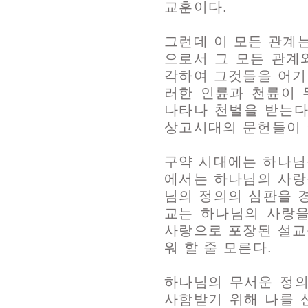
교훈이다.
그런데 이 모든 관계
으로서 그 모든 관계
각하여 그것들을 어기
러한 인륜과 천륜이 
나타나 천벌을 받는다
상고시대의 문헌들이 
구약 시대에는 하나님
에서는 하나님의 사랑
님의 정의의 심판을 
교는 하나님의 사랑
사랑으로 포장된 설교
워 할 줄 모른다.
하나님의 무서운 정의
사함받기 위해 나를 