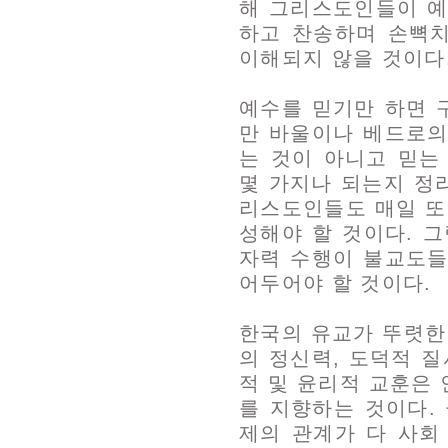
해 그리스도인들이 예
하고 찬송하며 손뼉
이해되지 않을 것이다
예수를 믿기만 하면 
만 바울이나 베드로의
는 것이 아니고 믿는
몇 가지나 되는지 정
리스도인들도 매일 또
성해야 할 것이다. 
자력 수행이 불교도들
어두어야 할 것이다.
한국의 유교가 뚜렷한
의 정신력, 도덕적 
적 및 윤리적 교훈은
를 지향하는 것이다.
제의 관계가 다 사회