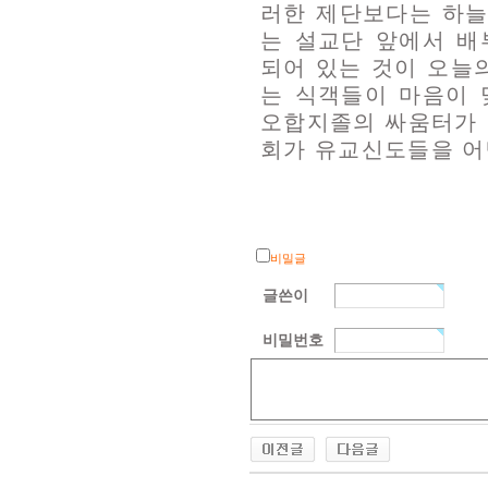
러한 제단보다는 하늘
는 설교단 앞에서 배
되어 있는 것이 오늘
는 식객들이 마음이 
오합지졸의 싸움터가 
회가 유교신도들을 어떻
비밀글
글쓴이
비밀번호